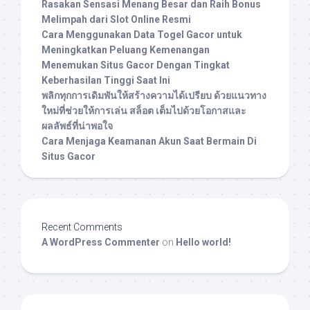
Rasakan Sensasi Menang Besar dan Raih Bonus
Melimpah dari Slot Online Resmi
Cara Menggunakan Data Togel Gacor untuk
Meningkatkan Peluang Kemenangan
Menemukan Situs Gacor Dengan Tingkat
Keberhasilan Tinggi Saat Ini
พลิกทุกการเดิมพันให้สร้างความได้เปรียบ ด้วยแนวทาง
ใหม่ที่ช่วยให้การเล่น สล็อต เต็มไปด้วยโอกาสและ
ผลลัพธ์ที่น่าพอใจ
Cara Menjaga Keamanan Akun Saat Bermain Di
Situs Gacor
Recent Comments
A WordPress Commenter
on
Hello world!