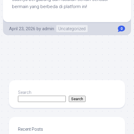
bermain yang berbeda di platform ini!
April 23, 2026
by
admin
Uncategorized
0
Search
Search
Recent Posts