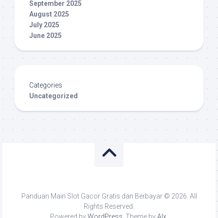
September 2025
August 2025
July 2025
June 2025
Categories
Uncategorized
Panduan Main Slot Gacor Gratis dan Berbayar © 2026. All
Rights Reserved.
Powered by
WordPress
. Theme by
Alx
.