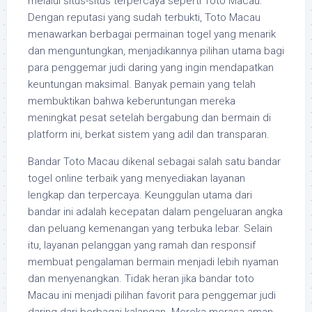
melalui situs-situs terpercaya seperti Toto Macau.
Dengan reputasi yang sudah terbukti, Toto Macau
menawarkan berbagai permainan togel yang menarik
dan menguntungkan, menjadikannya pilihan utama bagi
para penggemar judi daring yang ingin mendapatkan
keuntungan maksimal. Banyak pemain yang telah
membuktikan bahwa keberuntungan mereka
meningkat pesat setelah bergabung dan bermain di
platform ini, berkat sistem yang adil dan transparan.
Bandar Toto Macau dikenal sebagai salah satu bandar
togel online terbaik yang menyediakan layanan
lengkap dan terpercaya. Keunggulan utama dari
bandar ini adalah kecepatan dalam pengeluaran angka
dan peluang kemenangan yang terbuka lebar. Selain
itu, layanan pelanggan yang ramah dan responsif
membuat pengalaman bermain menjadi lebih nyaman
dan menyenangkan. Tidak heran jika bandar toto
Macau ini menjadi pilihan favorit para penggemar judi