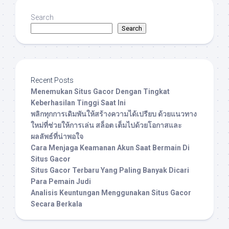
Search
Search
Recent Posts
Menemukan Situs Gacor Dengan Tingkat
Keberhasilan Tinggi Saat Ini
พลิกทุกการเดิมพันให้สร้างความได้เปรียบ ด้วยแนวทาง
ใหม่ที่ช่วยให้การเล่น สล็อต เต็มไปด้วยโอกาสและ
ผลลัพธ์ที่น่าพอใจ
Cara Menjaga Keamanan Akun Saat Bermain Di
Situs Gacor
Situs Gacor Terbaru Yang Paling Banyak Dicari
Para Pemain Judi
Analisis Keuntungan Menggunakan Situs Gacor
Secara Berkala