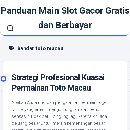
Skip
Panduan Main Slot Gacor Gratis
to
content
dan Berbayar
bandar toto macau
Strategi Profesional Kuasai
Permainan Toto Macau
Apakah Anda mencari pengalaman bermain togel
online yang aman, menguntungkan, dan penuh
sensasi? Tidak perlu bingung lagi, karena kini ada
peluang besar untuk meraih kemenangan besar