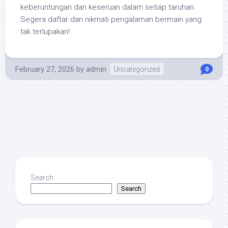
keberuntungan dan keseruan dalam setiap taruhan.
Segera daftar dan nikmati pengalaman bermain yang
tak terlupakan!
February 27, 2026
by
admin
Uncategorized
0
Search
Search