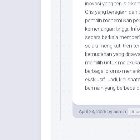
inovasi yang terus dike
Qris yang beragam dan 
pemain menemukan perm
kemenangan tinggi. In
secara berkala memberik
selalu mengikuti tren te
kemudahan yang ditawar
memilih untuk melakuk
berbagai promo menarik 
eksklusif. Jadi, kini sa
bermain yang berbeda di 
April 23, 2026
by
admin
Unca