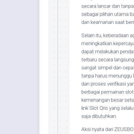
secara lancar dan tanp
sebagai pilihan utama
dan keamanan saat berma
Selain itu, keberadaan a
meningkatkan kepercaya
dapat melakukan penda
terbaru secara langsun
sangat simpel dan cepa
tanpa harus menunggu l
dan proses verifikasi y
berbagai permainan slot
kemenangan besar setiap
link Slot Qris yang sel
saja dibutuhkan.
Aksi nyata dari ZEUSBOLA