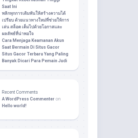
Saat Ini
พลิกทุกการเดิมพันให้สร้างความได้
เปรียบ ด้วยแนวทางใหม่ที่ช่วยให้การ
เล่น สล็อต เต็มไปด้วยโอกาสและ
ผลลัพธ์ที่น่าพอใจ
Cara Menjaga Keamanan Akun
Saat Bermain Di Situs Gacor
Situs Gacor Terbaru Yang Paling
Banyak Dicari Para Pemain Judi
Recent Comments
A WordPress Commenter
on
Hello world!