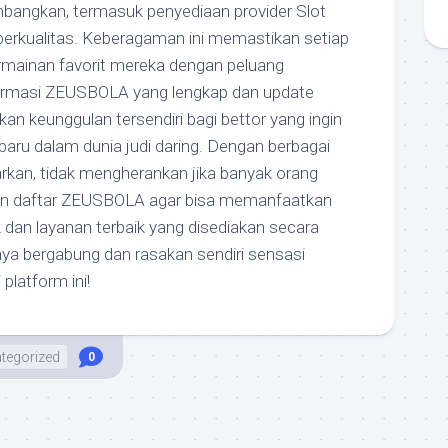
mbangkan, termasuk penyediaan provider Slot
berkualitas. Keberagaman ini memastikan setiap
ainan favorit mereka dengan peluang
formasi ZEUSBOLA yang lengkap dan update
an keunggulan tersendiri bagi bettor yang ingin
rbaru dalam dunia judi daring. Dengan berbagai
kan, tidak mengherankan jika banyak orang
an daftar ZEUSBOLA agar bisa memanfaatkan
dan layanan terbaik yang disediakan secara
atnya bergabung dan rasakan sendiri sensasi
platform ini!
tegorized
0