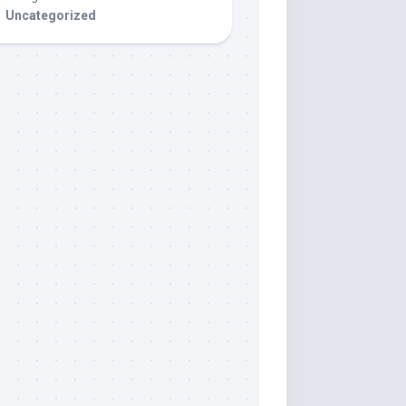
Uncategorized