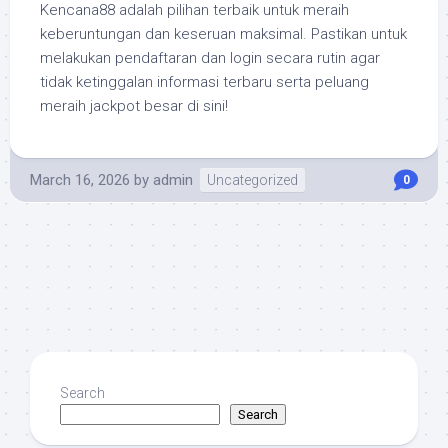
Kencana88 adalah pilihan terbaik untuk meraih
keberuntungan dan keseruan maksimal. Pastikan untuk
melakukan pendaftaran dan login secara rutin agar
tidak ketinggalan informasi terbaru serta peluang
meraih jackpot besar di sini!
March 16, 2026
by
admin
Uncategorized
0
Search
Search