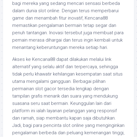
bagi mereka yang sedang mencari sensasi berbeda
dalam dunia slot online. Dengan terus memperbarui
game dan menambah fitur inovatif, Kencana88
memastikan pengalaman bermain tetap segar dan
penuh tantangan. Inovasi tersebut juga membuat para
pemain merasa dihargai dan terus ingin kembali untuk
menantang keberuntungan mereka setiap hari.
Akses ke Kencana88 dapat dilakukan melalui link
alternatif yang selalu aktif dan terpercaya, sehingga
tidak perlu khawatir kehilangan kesempatan saat situs
utama mengalami gangguan. Berbagai pilihan
permainan slot gacor tersedia lengkap dengan
tampilan grafis menarik dan suara yang mendukung
suasana seru saat bermain. Keunggulan lain dari
platform ini ialah layanan pelanggan yang responsif
dan ramah, siap membantu kapan saja dibutuhkan.
Jadi, bagi para pencinta slot online yang menginginkan
pengalaman berbeda dan peluang kemenangan tinggi,