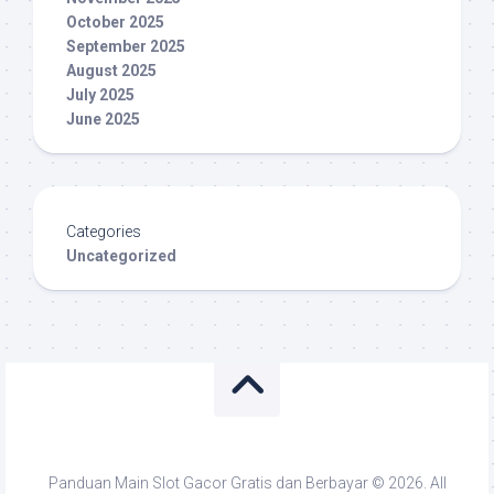
October 2025
September 2025
August 2025
July 2025
June 2025
Categories
Uncategorized
Panduan Main Slot Gacor Gratis dan Berbayar © 2026. All