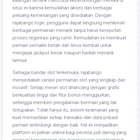
kalangan tertarik mencoba keberuntungan mereka di
situs ini karena kemudahan akses dan berbagai
peluang kemenangan yang disediakan. Dengan
rajabango login, pengguna dapat langsung menikmati
berbagai permainan menarik tanpa harus kerepotan
proses registrasi yang rumit. Kemudahan ini membuat
pemain semakin betah dan terus kembali untuk
mengejar jackpot besar maupun hadiah menarik
lainnya.
Sebagai bandar slot terkemuka, rajabango
menyediakan variasi permainan slot yang lengkap dan
inovatif. Setiap mesin slot dirancang dengan grafis
berkualitas tinggi dan fitur bonus menggiurkan,
sehingga memberi pengalaman bermain yang tak
terlupakan. Tidak hanya itu, sistem keamanan yang
kuat memastikan setiap transaksi dan data pribadi
pemain terlindungi dengan baik. Hal ini menjadikan
platform ini pilihan utama bagi pecinta judi daring yang