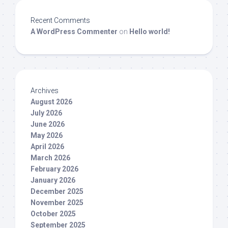
Recent Comments
A WordPress Commenter
on
Hello world!
Archives
August 2026
July 2026
June 2026
May 2026
April 2026
March 2026
February 2026
January 2026
December 2025
November 2025
October 2025
September 2025