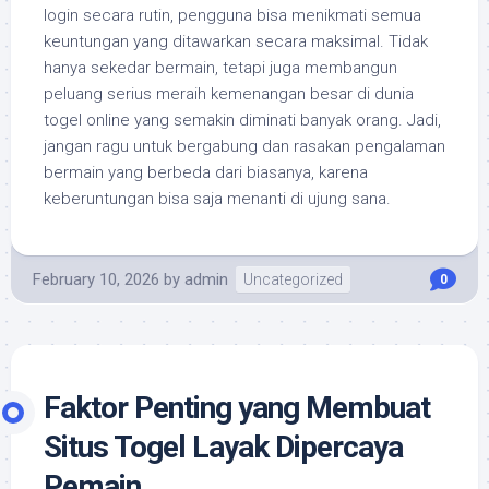
login secara rutin, pengguna bisa menikmati semua
keuntungan yang ditawarkan secara maksimal. Tidak
hanya sekedar bermain, tetapi juga membangun
peluang serius meraih kemenangan besar di dunia
togel online yang semakin diminati banyak orang. Jadi,
jangan ragu untuk bergabung dan rasakan pengalaman
bermain yang berbeda dari biasanya, karena
keberuntungan bisa saja menanti di ujung sana.
February 10, 2026
by
admin
Uncategorized
0
Faktor Penting yang Membuat
Situs Togel Layak Dipercaya
Pemain