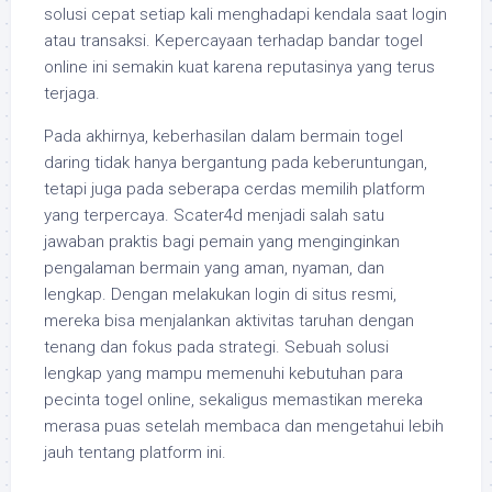
solusi cepat setiap kali menghadapi kendala saat login
atau transaksi. Kepercayaan terhadap bandar togel
online ini semakin kuat karena reputasinya yang terus
terjaga.
Pada akhirnya, keberhasilan dalam bermain togel
daring tidak hanya bergantung pada keberuntungan,
tetapi juga pada seberapa cerdas memilih platform
yang terpercaya. Scater4d menjadi salah satu
jawaban praktis bagi pemain yang menginginkan
pengalaman bermain yang aman, nyaman, dan
lengkap. Dengan melakukan login di situs resmi,
mereka bisa menjalankan aktivitas taruhan dengan
tenang dan fokus pada strategi. Sebuah solusi
lengkap yang mampu memenuhi kebutuhan para
pecinta togel online, sekaligus memastikan mereka
merasa puas setelah membaca dan mengetahui lebih
jauh tentang platform ini.