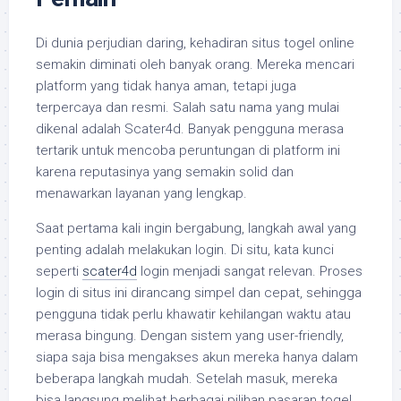
Di dunia perjudian daring, kehadiran situs togel online
semakin diminati oleh banyak orang. Mereka mencari
platform yang tidak hanya aman, tetapi juga
terpercaya dan resmi. Salah satu nama yang mulai
dikenal adalah Scater4d. Banyak pengguna merasa
tertarik untuk mencoba peruntungan di platform ini
karena reputasinya yang semakin solid dan
menawarkan layanan yang lengkap.
Saat pertama kali ingin bergabung, langkah awal yang
penting adalah melakukan login. Di situ, kata kunci
seperti
scater4d
login menjadi sangat relevan. Proses
login di situs ini dirancang simpel dan cepat, sehingga
pengguna tidak perlu khawatir kehilangan waktu atau
merasa bingung. Dengan sistem yang user-friendly,
siapa saja bisa mengakses akun mereka hanya dalam
beberapa langkah mudah. Setelah masuk, mereka
bisa langsung melihat berbagai pilihan pasaran togel