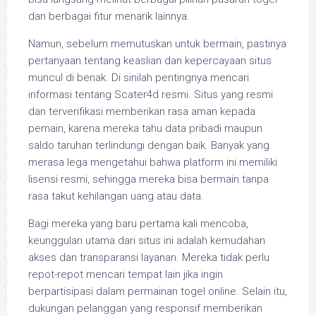
dan berbagai fitur menarik lainnya.
Namun, sebelum memutuskan untuk bermain, pastinya
pertanyaan tentang keaslian dan kepercayaan situs
muncul di benak. Di sinilah pentingnya mencari
informasi tentang Scater4d resmi. Situs yang resmi
dan terverifikasi memberikan rasa aman kepada
pemain, karena mereka tahu data pribadi maupun
saldo taruhan terlindungi dengan baik. Banyak yang
merasa lega mengetahui bahwa platform ini memiliki
lisensi resmi, sehingga mereka bisa bermain tanpa
rasa takut kehilangan uang atau data.
Bagi mereka yang baru pertama kali mencoba,
keunggulan utama dari situs ini adalah kemudahan
akses dan transparansi layanan. Mereka tidak perlu
repot-repot mencari tempat lain jika ingin
berpartisipasi dalam permainan togel online. Selain itu,
dukungan pelanggan yang responsif memberikan