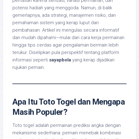
perhatian karena sensasi, variasi permainan, dan
potensi hadiah yang menggoda. Namun, di balik
gemerlapnya, ada strategi, manajemen risiko, dan
pemahaman sistem yang kerap luput dari
pembahasan. Artikel ini mengulas secara informatif
dan mudah dipahami—mulai dari cara kerja permainan
hingga tips cerdas agar pengalaman bermain lebih
terukur. Diselipkan pula perspektif tentang platform
informasi seperti
sayapbola
yang kerap dijadikan
rujukan pemain.
Apa Itu Toto Togel dan Mengapa
Masih Populer?
Toto togel adalah permainan prediksi angka dengan
mekanisme sederhana: pemain menebak kombinasi