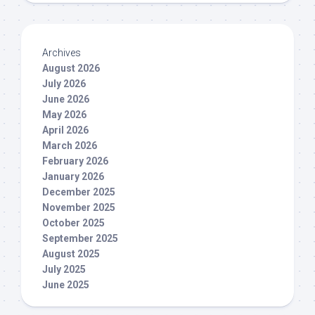
Archives
August 2026
July 2026
June 2026
May 2026
April 2026
March 2026
February 2026
January 2026
December 2025
November 2025
October 2025
September 2025
August 2025
July 2025
June 2025