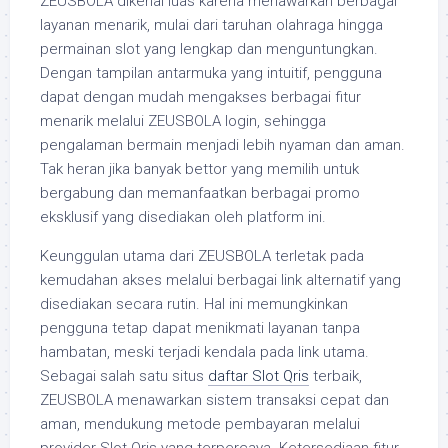
ZEUSBOLA dikenal luas karena menawarkan berbagai
layanan menarik, mulai dari taruhan olahraga hingga
permainan slot yang lengkap dan menguntungkan.
Dengan tampilan antarmuka yang intuitif, pengguna
dapat dengan mudah mengakses berbagai fitur
menarik melalui ZEUSBOLA login, sehingga
pengalaman bermain menjadi lebih nyaman dan aman.
Tak heran jika banyak bettor yang memilih untuk
bergabung dan memanfaatkan berbagai promo
eksklusif yang disediakan oleh platform ini.
Keunggulan utama dari ZEUSBOLA terletak pada
kemudahan akses melalui berbagai link alternatif yang
disediakan secara rutin. Hal ini memungkinkan
pengguna tetap dapat menikmati layanan tanpa
hambatan, meski terjadi kendala pada link utama.
Sebagai salah satu situs
daftar Slot Qris
terbaik,
ZEUSBOLA menawarkan sistem transaksi cepat dan
aman, mendukung metode pembayaran melalui