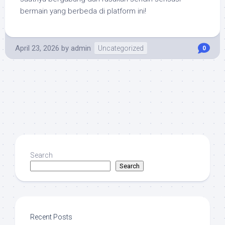
bermain yang berbeda di platform ini!
April 23, 2026
by
admin
Uncategorized
0
Search
Search
Recent Posts