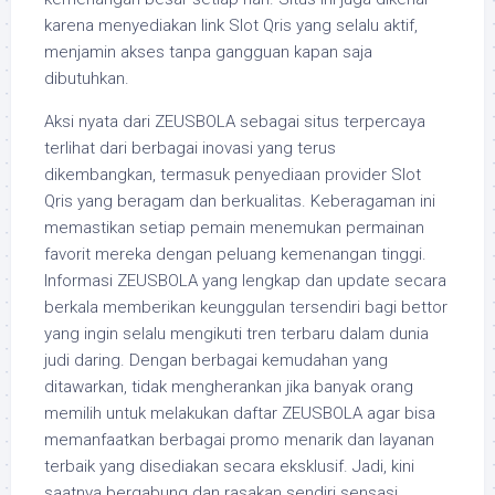
karena menyediakan link Slot Qris yang selalu aktif,
menjamin akses tanpa gangguan kapan saja
dibutuhkan.
Aksi nyata dari ZEUSBOLA sebagai situs terpercaya
terlihat dari berbagai inovasi yang terus
dikembangkan, termasuk penyediaan provider Slot
Qris yang beragam dan berkualitas. Keberagaman ini
memastikan setiap pemain menemukan permainan
favorit mereka dengan peluang kemenangan tinggi.
Informasi ZEUSBOLA yang lengkap dan update secara
berkala memberikan keunggulan tersendiri bagi bettor
yang ingin selalu mengikuti tren terbaru dalam dunia
judi daring. Dengan berbagai kemudahan yang
ditawarkan, tidak mengherankan jika banyak orang
memilih untuk melakukan daftar ZEUSBOLA agar bisa
memanfaatkan berbagai promo menarik dan layanan
terbaik yang disediakan secara eksklusif. Jadi, kini
saatnya bergabung dan rasakan sendiri sensasi