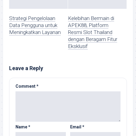
Strategi Pengelolaan
Kelebihan Bermain di
Data Pengguna untuk
APEK88, Platform
Meningkatkan Layanan
Resmi Slot Thailand
dengan Beragam Fitur
Eksklusif
Leave a Reply
Comment
*
Name
*
Email
*