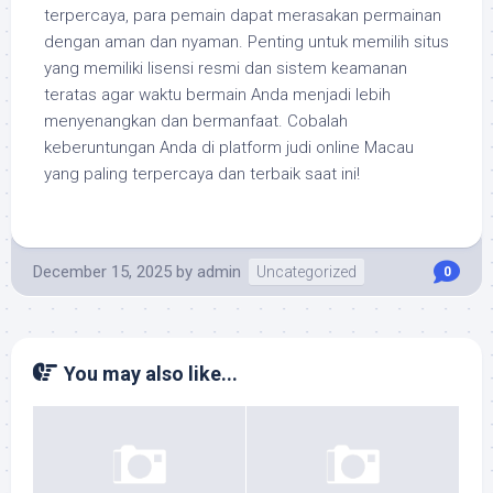
terpercaya, para pemain dapat merasakan permainan
dengan aman dan nyaman. Penting untuk memilih situs
yang memiliki lisensi resmi dan sistem keamanan
teratas agar waktu bermain Anda menjadi lebih
menyenangkan dan bermanfaat. Cobalah
keberuntungan Anda di platform judi online Macau
yang paling terpercaya dan terbaik saat ini!
December 15, 2025
by
admin
Uncategorized
0
You may also like...