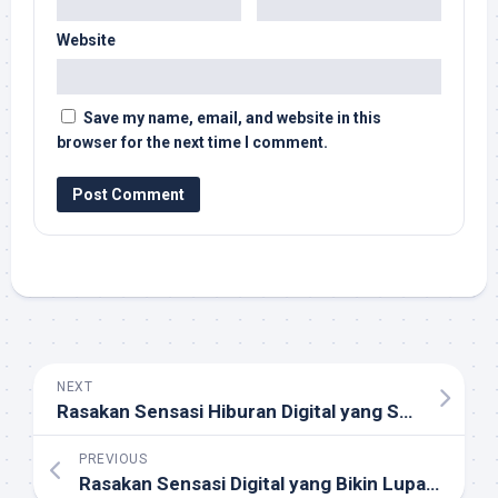
Website
Save my name, email, and website in this
browser for the next time I comment.
NEXT
Rasakan Sensasi Hiburan Digital yang Seru dan Mudah di Era Modern
PREVIOUS
Rasakan Sensasi Digital yang Bikin Lupa Waktu dan Bikin Nagih