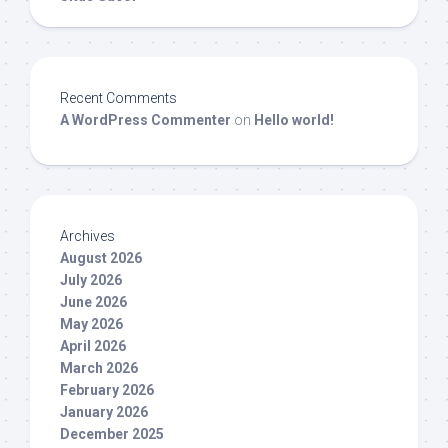
Recent Comments
A WordPress Commenter
on
Hello world!
Archives
August 2026
July 2026
June 2026
May 2026
April 2026
March 2026
February 2026
January 2026
December 2025