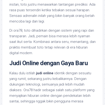
instan, toto justru menawarkan tantangan prediksi. Ada
rasa puas tersendiri ketika tebakan sesuai harapan.
Sensasi adrenalin inilah yang bikin banyak orang betah
mencoba lagi dan lagi.
Di ora78, toto dihadirkan dengan sistem yang rapi dan
transparan. Jadi, pemain bisa merasa lebih nyaman
saat ikut serta. Kombinasi antara seru, menantang, dan
praktis membuat toto tetap relevan di era hiburan
digital modern.
Judi Online dengan Gaya Baru
Kalau dulu istilah
judi online
identik dengan sesuatu
yang rumit, sekarang justru kebalikannya. Dengan
dukungan teknologi, semuanya jadi lebih mudah
diakses. Ora78 hadir sebagai salah satu platform yang
menyajikan hiburan online dengan pendekatan lebih
santai, sehingga nggak bikin pengguna merasa