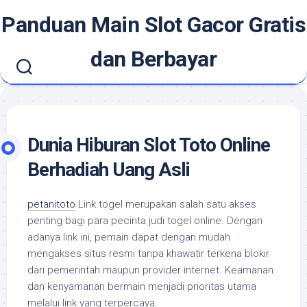
Skip
Panduan Main Slot Gacor Gratis
to
content
dan Berbayar
Dunia Hiburan Slot Toto Online
Berhadiah Uang Asli
petanitoto
Link togel merupakan salah satu akses
penting bagi para pecinta judi togel online. Dengan
adanya link ini, pemain dapat dengan mudah
mengakses situs resmi tanpa khawatir terkena blokir
dari pemerintah maupun provider internet. Keamanan
dan kenyamanan bermain menjadi prioritas utama
melalui link yang terpercaya.