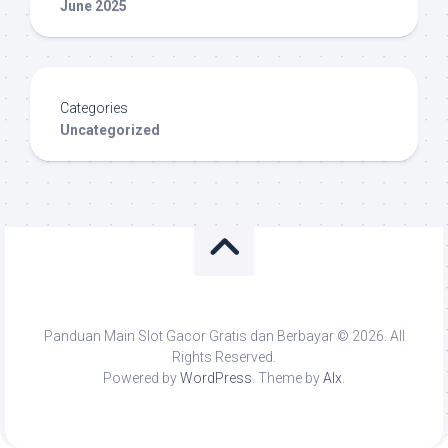
June 2025
Categories
Uncategorized
Panduan Main Slot Gacor Gratis dan Berbayar © 2026. All
Rights Reserved.
Powered by
WordPress
. Theme by
Alx
.