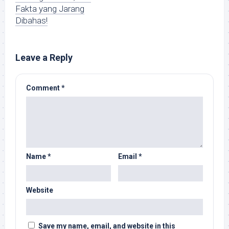
Fakta yang Jarang
Dibahas!
Leave a Reply
Comment
*
Name
*
Email
*
Website
Save my name, email, and website in this