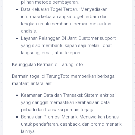
pilihan metode pembayaran.
Data Keluaran Togel Terbaru: Menyediakan
informasi keluaran angka togel terbaru dan
lengkap untuk membantu pemain melakukan
analisis.
Layanan Pelanggan 24 Jam: Customer support
yang siap membantu kapan saja melalui chat
langsung, email, atau telepon.
Keunggulan Bermain di TarungToto
Bermain togel di TarungToto memberikan berbagai
manfaat, antara lain:
Keamanan Data dan Transaksi: Sistem enkripsi
yang canggih memastikan kerahasiaan data
pribadi dan transaksi pemain terjaga.
Bonus dan Promosi Menarik: Menawarkan bonus
untuk pendaftaran, cashback, dan promo menarik
lainnya.