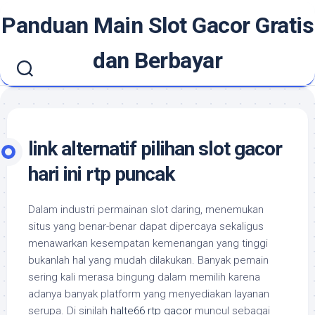
Skip
Panduan Main Slot Gacor Gratis
to
content
dan Berbayar
link alternatif pilihan slot gacor
hari ini rtp puncak
Dalam industri permainan slot daring, menemukan
situs yang benar-benar dapat dipercaya sekaligus
menawarkan kesempatan kemenangan yang tinggi
bukanlah hal yang mudah dilakukan. Banyak pemain
sering kali merasa bingung dalam memilih karena
adanya banyak platform yang menyediakan layanan
serupa. Di sinilah
halte66 rtp gacor
muncul sebagai