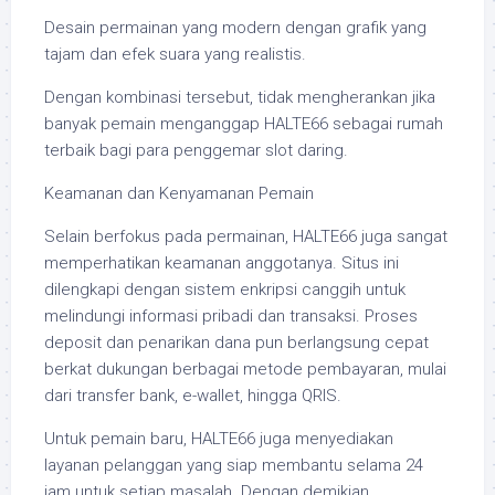
Desain permainan yang modern dengan grafik yang
tajam dan efek suara yang realistis.
Dengan kombinasi tersebut, tidak mengherankan jika
banyak pemain menganggap HALTE66 sebagai rumah
terbaik bagi para penggemar slot daring.
Keamanan dan Kenyamanan Pemain
Selain berfokus pada permainan, HALTE66 juga sangat
memperhatikan keamanan anggotanya. Situs ini
dilengkapi dengan sistem enkripsi canggih untuk
melindungi informasi pribadi dan transaksi. Proses
deposit dan penarikan dana pun berlangsung cepat
berkat dukungan berbagai metode pembayaran, mulai
dari transfer bank, e-wallet, hingga QRIS.
Untuk pemain baru, HALTE66 juga menyediakan
layanan pelanggan yang siap membantu selama 24
jam untuk setiap masalah. Dengan demikian,