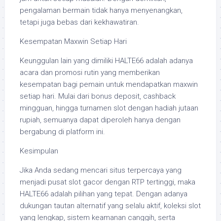
pengalaman bermain tidak hanya menyenangkan,
tetapi juga bebas dari kekhawatiran.
Kesempatan Maxwin Setiap Hari
Keunggulan lain yang dimiliki HALTE66 adalah adanya
acara dan promosi rutin yang memberikan
kesempatan bagi pemain untuk mendapatkan maxwin
setiap hari. Mulai dari bonus deposit, cashback
mingguan, hingga turnamen slot dengan hadiah jutaan
rupiah, semuanya dapat diperoleh hanya dengan
bergabung di platform ini.
Kesimpulan
Jika Anda sedang mencari situs terpercaya yang
menjadi pusat slot gacor dengan RTP tertinggi, maka
HALTE66 adalah pilihan yang tepat. Dengan adanya
dukungan tautan alternatif yang selalu aktif, koleksi slot
yang lengkap, sistem keamanan canggih, serta