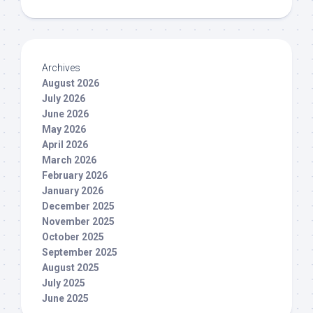
Archives
August 2026
July 2026
June 2026
May 2026
April 2026
March 2026
February 2026
January 2026
December 2025
November 2025
October 2025
September 2025
August 2025
July 2025
June 2025