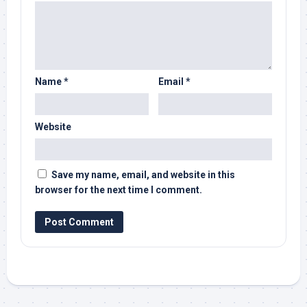
Name
*
Email
*
Website
Save my name, email, and website in this
browser for the next time I comment.