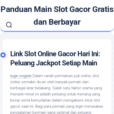
Skip
Panduan Main Slot Gacor Gratis
to
content
dan Berbayar
Link Slot Online Gacor Hari Ini:
Peluang Jackpot Setiap Main
login ongwin
Dalam ranah permainan judi online, slot
online semakin dicari oleh banyak pemain dari
berbagai latar belakang. Salah satu faktor utama yang
menarik minat ini adalah peluang untuk menang yang
besar serta kemudahan dalam mengakses situs slot
gacor saat ini. Bagi para pemain yang ingin merasakan
pengalaman bermain yang optimal dan peluang