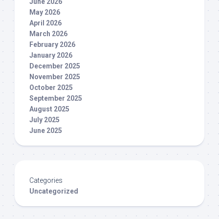
June 2026
May 2026
April 2026
March 2026
February 2026
January 2026
December 2025
November 2025
October 2025
September 2025
August 2025
July 2025
June 2025
Categories
Uncategorized