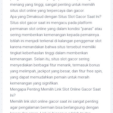
menang yang tinggi, sangat penting untuk memilih
situs slot online yang terpercaya dan gacor.
Apa yang Dimaksud dengan Situs Slot Gacor Saat Ini?
Situs slot gacor saat ini mengacu pada platform
permainan slot online yang dalam kondisi “panas” atau
sering memberikan kemenangan kepada pemainnya.
Istilah ini menjadi terkenal di kalangan penggemar slot
karena menandakan bahwa situs tersebut memiliki
tingkat keberhasilan tinggi dalam memberikan
kemenangan. Selain itu, situs slot gacor sering
menyediakan berbagai fitur menarik, termasuk bonus
yang melimpah, jackpot yang besar, dan fitur free spin,
yang dapat memudahkan pemain untuk meraih
kemenangan yang signifikan.
Mengapa Penting Memilih Link Slot Online Gacor Saat
Ini?
Memilih link slot online gacor saat ini sangat penting
agar pengalaman bermain bisa berlangsung dengan