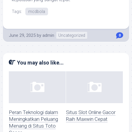
Tags:
mcdbola
June 29, 2025
by
admin
Uncategorized
0
You may also like...
Peran Teknologi dalam
Situs Slot Online Gacor
Meningkatkan Peluang
Raih Maxwin Cepat
Menang di Situs Toto