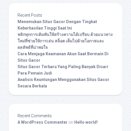
Recent Posts
Menemukan Situs Gacor Dengan Tingkat
Keberhasilan Tinggi Saat Ini
พลิกทุกการเดิมพันให้สร้างความได้เปรียบ ด้วยแนวทาง
ใหม่ที่ช่วยให้การเล่น สล็อต เต็มไปด้วยโอกาสและ
ผลลัพธ์ที่น่าพอใจ
Cara Menjaga Keamanan Akun Saat Bermain Di
Situs Gacor
Situs Gacor Terbaru Yang Paling Banyak Dicari
Para Pemain Judi
Analisis Keuntungan Menggunakan Situs Gacor
Secara Berkala
Recent Comments
A WordPress Commenter
on
Hello world!