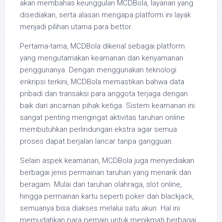
akan membahas keunggulan MCDBola, layanan yang
disediakan, serta alasan mengapa platform ini layak
menjadi pilihan utama para bettor.
Pertama-tama, MCDBola dikenal sebagai platform
yang mengutamakan keamanan dan kenyamanan
penggunanya. Dengan menggunakan teknologi
enkripsi terkini, MCDBola memastikan bahwa data
pribadi dan transaksi para anggota terjaga dengan
baik dari ancaman pihak ketiga. Sistem keamanan ini
sangat penting mengingat aktivitas taruhan online
membutuhkan perlindungan ekstra agar semua
proses dapat berjalan lancar tanpa gangguan.
Selain aspek keamanan, MCDBola juga menyediakan
berbagai jenis permainan taruhan yang menarik dan
beragam. Mulai dari taruhan olahraga, slot online,
hingga permainan kartu seperti poker dan blackjack,
semuanya bisa diakses melalui satu akun. Hal ini
memudahkan para pemain untuk menikmati berbagai