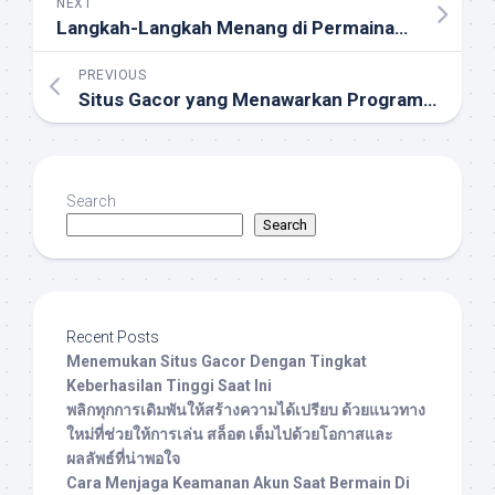
NEXT
Langkah-Langkah Menang di Permainan Slot Online
PREVIOUS
Situs Gacor yang Menawarkan Program Loyalty Paling Menguntungkan
Search
Search
Recent Posts
Menemukan Situs Gacor Dengan Tingkat
Keberhasilan Tinggi Saat Ini
พลิกทุกการเดิมพันให้สร้างความได้เปรียบ ด้วยแนวทาง
ใหม่ที่ช่วยให้การเล่น สล็อต เต็มไปด้วยโอกาสและ
ผลลัพธ์ที่น่าพอใจ
Cara Menjaga Keamanan Akun Saat Bermain Di