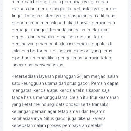
menikmati berbagai jenis permainan yang mudah
diakses dan memiliki tingkat keberhasilan yang cukup
tinggi. Dengan sistem yang transparan dan adil, situs
gacor mampu menarik perhatian banyak pemain dari
berbagai kalangan. Kemudahan dalam melakukan
deposit dan penarikan dana juga menjadi faktor
penting yang membuat situs ini semakin populer di
kalangan bettor online. Inovasi teknologi yang terus
diperbarui memastikan pengalaman bermain tetap
lancar dan menyenangkan.
Ketersediaan layanan pelanggan 24 jam menjadi salah
satu keunggulan utama dari situs gacor. Pemain dapat
mengatasi kendala atau kendala teknis kapan saja
tanpa harus menunggu lama. Selain itu, fitur keamanan
yang ketat melindungi data pribadi serta transaksi
keuangan pemain agar tetap aman dan terjamin
kerahasiaannya. Situs gacor juga dikenal karena
kecepatan dalam proses pembayaran setelah