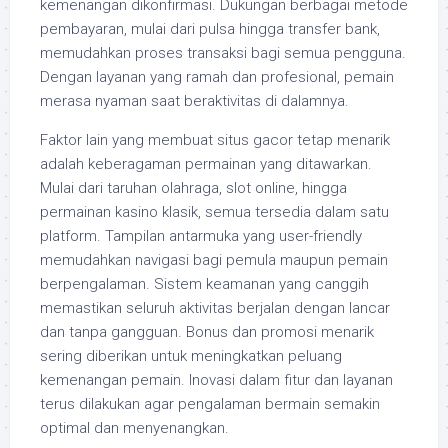
kemenangan dikonfirmasi. Dukungan berbagai metode
pembayaran, mulai dari pulsa hingga transfer bank,
memudahkan proses transaksi bagi semua pengguna.
Dengan layanan yang ramah dan profesional, pemain
merasa nyaman saat beraktivitas di dalamnya.
Faktor lain yang membuat situs gacor tetap menarik
adalah keberagaman permainan yang ditawarkan.
Mulai dari taruhan olahraga, slot online, hingga
permainan kasino klasik, semua tersedia dalam satu
platform. Tampilan antarmuka yang user-friendly
memudahkan navigasi bagi pemula maupun pemain
berpengalaman. Sistem keamanan yang canggih
memastikan seluruh aktivitas berjalan dengan lancar
dan tanpa gangguan. Bonus dan promosi menarik
sering diberikan untuk meningkatkan peluang
kemenangan pemain. Inovasi dalam fitur dan layanan
terus dilakukan agar pengalaman bermain semakin
optimal dan menyenangkan.