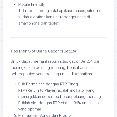
Mobile Friendly
Tidak perlu menginstal aplikasi khusus, situs ini
sudah dioptimalkan untuk penggunaan di
smartphone dan tablet.
Tips Main Slot Online Gacor di Jet234
Untuk dapat memanfaatkan situs gacor Jet234 dan
meningkatkan peluang menang, berikut adalah
beberapa tips yang penting untuk diperhatikan:
Pilih Permainan dengan RTP Tinggi
RTP (Return to Player) adalah indikator yang
menunjukkan seberapa besar peluang menang.
Pilihlah slot dengan RTP di atas 96% untuk hasil
yang optimal.
Manfaatkan Bonus dan Promo