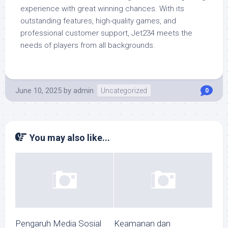
experience with great winning chances. With its
outstanding features, high-quality games, and
professional customer support, Jet234 meets the
needs of players from all backgrounds.
June 10, 2025
by
admin
Uncategorized
0
You may also like...
Pengaruh Media Sosial
Keamanan dan