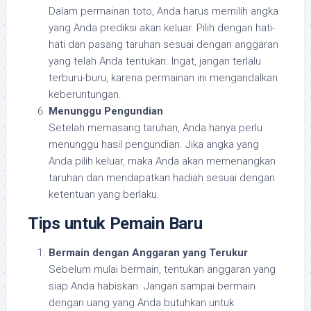
Dalam permainan toto, Anda harus memilih angka
yang Anda prediksi akan keluar. Pilih dengan hati-
hati dan pasang taruhan sesuai dengan anggaran
yang telah Anda tentukan. Ingat, jangan terlalu
terburu-buru, karena permainan ini mengandalkan
keberuntungan.
Menunggu Pengundian
Setelah memasang taruhan, Anda hanya perlu
menunggu hasil pengundian. Jika angka yang
Anda pilih keluar, maka Anda akan memenangkan
taruhan dan mendapatkan hadiah sesuai dengan
ketentuan yang berlaku.
Tips untuk Pemain Baru
Bermain dengan Anggaran yang Terukur
Sebelum mulai bermain, tentukan anggaran yang
siap Anda habiskan. Jangan sampai bermain
dengan uang yang Anda butuhkan untuk