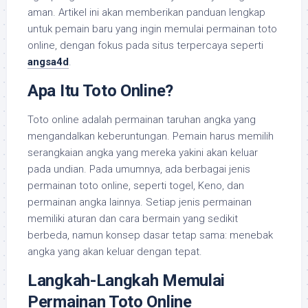
aman. Artikel ini akan memberikan panduan lengkap
untuk pemain baru yang ingin memulai permainan toto
online, dengan fokus pada situs terpercaya seperti
angsa4d
.
Apa Itu Toto Online?
Toto online adalah permainan taruhan angka yang
mengandalkan keberuntungan. Pemain harus memilih
serangkaian angka yang mereka yakini akan keluar
pada undian. Pada umumnya, ada berbagai jenis
permainan toto online, seperti togel, Keno, dan
permainan angka lainnya. Setiap jenis permainan
memiliki aturan dan cara bermain yang sedikit
berbeda, namun konsep dasar tetap sama: menebak
angka yang akan keluar dengan tepat.
Langkah-Langkah Memulai
Permainan Toto Online