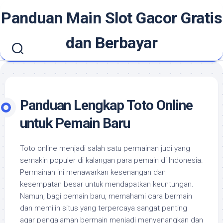
Skip
Panduan Main Slot Gacor Gratis
to
content
dan Berbayar
Panduan Lengkap Toto Online
untuk Pemain Baru
Toto online menjadi salah satu permainan judi yang
semakin populer di kalangan para pemain di Indonesia.
Permainan ini menawarkan kesenangan dan
kesempatan besar untuk mendapatkan keuntungan.
Namun, bagi pemain baru, memahami cara bermain
dan memilih situs yang terpercaya sangat penting
agar pengalaman bermain menjadi menyenangkan dan