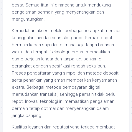
besar. Semua fitur ini dirancang untuk mendukung
pengalaman bermain yang menyenangkan dan
menguntungkan.
Kemudahan akses melalui berbagai perangkat menjadi
keunggulan lain dari situs slot gacor. Pemain dapat
bermain kapan saja dan di mana saja tanpa batasan
waktu dan tempat. Teknologi terbaru memastikan
game berjalan lancar dan tanpa lag, bahkan di
perangkat dengan spesifikasi rendah sekalipun.
Proses pendaftaran yang simpel dan metode deposit
serta penarikan yang aman memberikan kenyamanan
ekstra. Berbagai metode pembayaran digital
memudahkan transaksi, sehingga pemain tidak perlu
repot. Inovasi teknologi ini memastikan pengalaman
bermain tetap optimal dan menyenangkan dalam
jangka panjang.
Kualitas layanan dan reputasi yang terjaga membuat