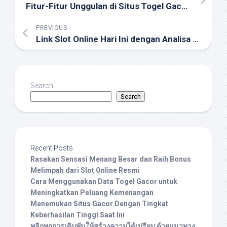
Fitur-Fitur Unggulan di Situs Togel Gacor yang Membantu Pemain Menang
PREVIOUS
Link Slot Online Hari Ini dengan Analisa Terpercaya
Search
Search
Recent Posts
Rasakan Sensasi Menang Besar dan Raih Bonus
Melimpah dari Slot Online Resmi
Cara Menggunakan Data Togel Gacor untuk
Meningkatkan Peluang Kemenangan
Menemukan Situs Gacor Dengan Tingkat
Keberhasilan Tinggi Saat Ini
พลิกทุกการเดิมพันให้สร้างความได้เปรียบ ด้วยแนวทาง