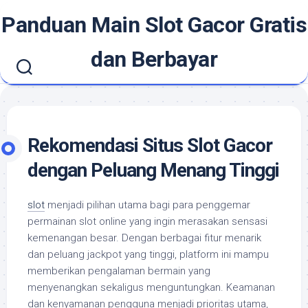
Skip
Panduan Main Slot Gacor Gratis
to
content
dan Berbayar
Rekomendasi Situs Slot Gacor
dengan Peluang Menang Tinggi
slot
menjadi pilihan utama bagi para penggemar
permainan slot online yang ingin merasakan sensasi
kemenangan besar. Dengan berbagai fitur menarik
dan peluang jackpot yang tinggi, platform ini mampu
memberikan pengalaman bermain yang
menyenangkan sekaligus menguntungkan. Keamanan
dan kenyamanan pengguna menjadi prioritas utama,