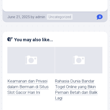
June 21, 2025
by
admin
Uncategorized
0
You may also like...
Keamanan dan Privasi
Rahasia Dunia Bandar
dalam Bermain di Situs
Togel Online yang Bikin
Slot Gacor Hari Ini
Pemain Betah dan Balik
Lagi