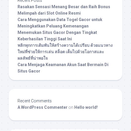
Recent Posts
Rasakan Sensasi Menang Besar dan Raih Bonus
Melimpah dari Slot Online Resmi
Cara Menggunakan Data Togel Gacor untuk
Meningkatkan Peluang Kemenangan
Menemukan Situs Gacor Dengan Tingkat
Keberhasilan Tinggi Saat Ini
พลิกทุกการเดิมพันให้สร้างความได้เปรียบ ด้วยแนวทาง
ใหม่ที่ช่วยให้การเล่น สล็อต เต็มไปด้วยโอกาสและ
ผลลัพธ์ที่น่าพอใจ
Cara Menjaga Keamanan Akun Saat Bermain Di
Situs Gacor
Recent Comments
A WordPress Commenter
on
Hello world!