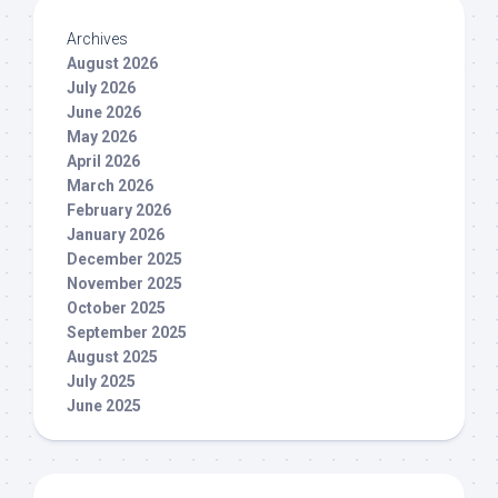
Archives
August 2026
July 2026
June 2026
May 2026
April 2026
March 2026
February 2026
January 2026
December 2025
November 2025
October 2025
September 2025
August 2025
July 2025
June 2025