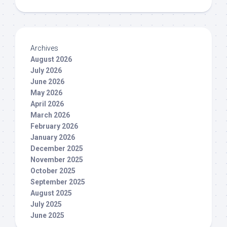
Archives
August 2026
July 2026
June 2026
May 2026
April 2026
March 2026
February 2026
January 2026
December 2025
November 2025
October 2025
September 2025
August 2025
July 2025
June 2025