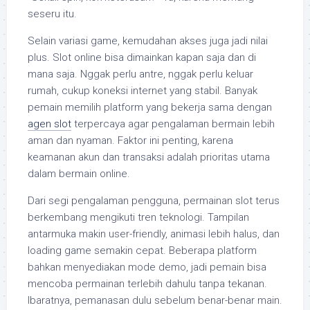
seseru itu.
Selain variasi game, kemudahan akses juga jadi nilai
plus. Slot online bisa dimainkan kapan saja dan di
mana saja. Nggak perlu antre, nggak perlu keluar
rumah, cukup koneksi internet yang stabil. Banyak
pemain memilih platform yang bekerja sama dengan
agen slot
terpercaya agar pengalaman bermain lebih
aman dan nyaman. Faktor ini penting, karena
keamanan akun dan transaksi adalah prioritas utama
dalam bermain online.
Dari segi pengalaman pengguna, permainan slot terus
berkembang mengikuti tren teknologi. Tampilan
antarmuka makin user-friendly, animasi lebih halus, dan
loading game semakin cepat. Beberapa platform
bahkan menyediakan mode demo, jadi pemain bisa
mencoba permainan terlebih dahulu tanpa tekanan.
Ibaratnya, pemanasan dulu sebelum benar-benar main.