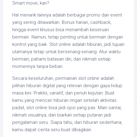
Smart move, kan?
Hal menarik lainnya adalah berbagai promo dan event
yang sering ditawarkan. Bonus harian, cashback,
hingga event khusus bisa menambah keseruan
bermain. Namun, tetap penting untuk bermain dengan
kontrol yang baik. Slot online adalah hiburan, jadi tujuan
utamanya tetap untuk bersenang-senang. Atur waktu
bermain, pahami batasan diri, dan nikmati setiap
momennya tanpa beban.
Secara keseluruhan, permainan slot online adalah
pilihan hiburan digital yang relevan dengan gaya hidup
masa kini. Praktis, variatif, dan penuh kejutan. Buat
kamu yang mencari hiburan ringan setelah aktivitas
padat, slot online bisa jadi opsi yang pas. Main santai,
nikmati visualnya, dan biarkan setiap putaran jadi
pengalaman seru. Siapa tahu, dari hiburan sederhana,
kamu dapat cerita seru buat dibagikan.