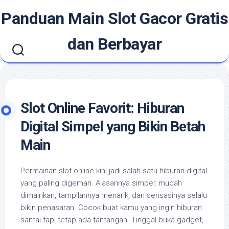
Skip
Panduan Main Slot Gacor Gratis
to
content
dan Berbayar
Slot Online Favorit: Hiburan
Digital Simpel yang Bikin Betah
Main
Permainan slot online kini jadi salah satu hiburan digital
yang paling digemari. Alasannya simpel: mudah
dimainkan, tampilannya menarik, dan sensasinya selalu
bikin penasaran. Cocok buat kamu yang ingin hiburan
santai tapi tetap ada tantangan. Tinggal buka gadget,