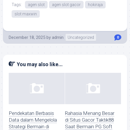
Tags:
agen slot
agen slot gacor
hokiraja
slot maxwin
December 18, 2025
by
admin
Uncategorized
0
You may also like...
Pendekatan Berbasis
Rahasia Menang Besar
Data dalam Mengelola
di Situs Gacor Taktik88
Strategi Bermain di
Saat Bermain PG Soft