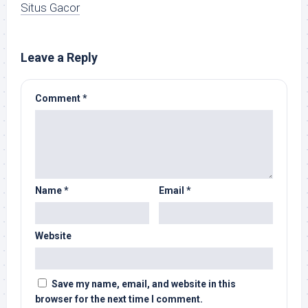
Situs Gacor
Leave a Reply
Comment
*
Name
*
Email
*
Website
Save my name, email, and website in this
browser for the next time I comment.