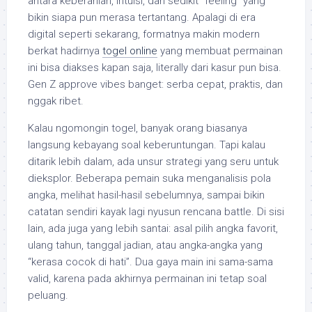
antara keberanian, intuisi, dan sedikit “feeling” yang
bikin siapa pun merasa tertantang. Apalagi di era
digital seperti sekarang, formatnya makin modern
berkat hadirnya
togel online
yang membuat permainan
ini bisa diakses kapan saja, literally dari kasur pun bisa.
Gen Z approve vibes banget: serba cepat, praktis, dan
nggak ribet.
Kalau ngomongin togel, banyak orang biasanya
langsung kebayang soal keberuntungan. Tapi kalau
ditarik lebih dalam, ada unsur strategi yang seru untuk
dieksplor. Beberapa pemain suka menganalisis pola
angka, melihat hasil-hasil sebelumnya, sampai bikin
catatan sendiri kayak lagi nyusun rencana battle. Di sisi
lain, ada juga yang lebih santai: asal pilih angka favorit,
ulang tahun, tanggal jadian, atau angka-angka yang
“kerasa cocok di hati”. Dua gaya main ini sama-sama
valid, karena pada akhirnya permainan ini tetap soal
peluang.