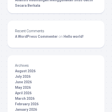
Analisis Keuntungan Menggunakan Situs Gacor
Secara Berkala
Recent Comments
A WordPress Commenter
on
Hello world!
Archives
August 2026
July 2026
June 2026
May 2026
April 2026
March 2026
February 2026
January 2026