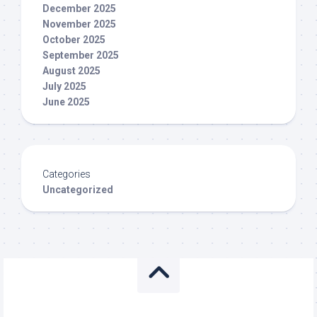
December 2025
November 2025
October 2025
September 2025
August 2025
July 2025
June 2025
Categories
Uncategorized