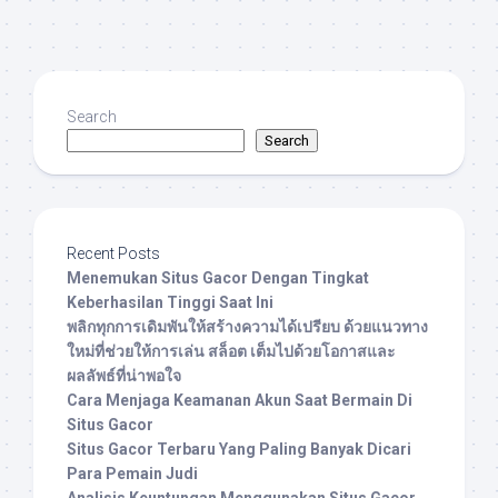
Search
Search
Recent Posts
Menemukan Situs Gacor Dengan Tingkat
Keberhasilan Tinggi Saat Ini
พลิกทุกการเดิมพันให้สร้างความได้เปรียบ ด้วยแนวทาง
ใหม่ที่ช่วยให้การเล่น สล็อต เต็มไปด้วยโอกาสและ
ผลลัพธ์ที่น่าพอใจ
Cara Menjaga Keamanan Akun Saat Bermain Di
Situs Gacor
Situs Gacor Terbaru Yang Paling Banyak Dicari
Para Pemain Judi