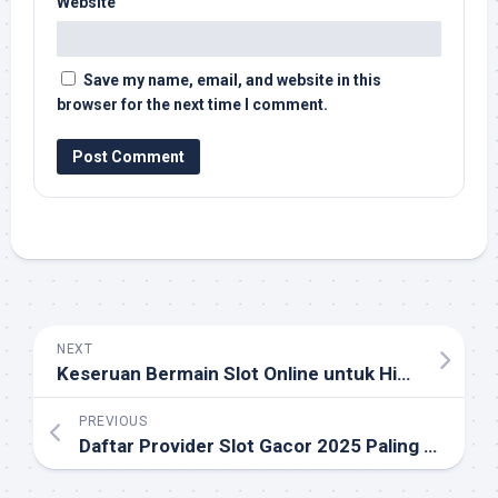
Website
Save my name, email, and website in this
browser for the next time I comment.
NEXT
Keseruan Bermain Slot Online untuk Hiburan Maksimal
PREVIOUS
Daftar Provider Slot Gacor 2025 Paling Komplit