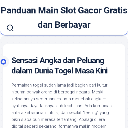
Skip
Panduan Main Slot Gacor Gratis
to
content
dan Berbayar
Sensasi Angka dan Peluang
dalam Dunia Togel Masa Kini
Permainan togel sudah lama jadi bagian dari kultur
hiburan banyak orang di berbagai negara. Meski
kelihatannya sederhana—cuma menebak angka—
nyatanya daya tariknya jauh lebih luas. Ada kombinasi
antara keberanian, intuisi, dan sedikit “feeling” yang
bikin siapa pun merasa tertantang. Apalagi di era
digital seperti sekarang, formatnya makin modern