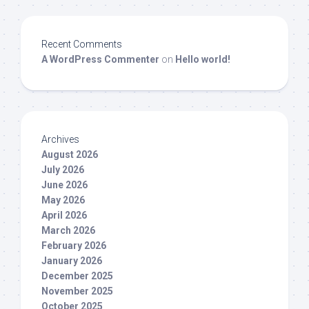
Recent Comments
A WordPress Commenter
on
Hello world!
Archives
August 2026
July 2026
June 2026
May 2026
April 2026
March 2026
February 2026
January 2026
December 2025
November 2025
October 2025