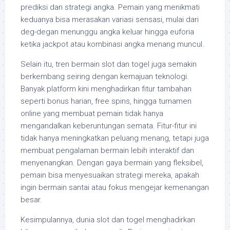
prediksi dan strategi angka. Pemain yang menikmati
keduanya bisa merasakan variasi sensasi, mulai dari
deg-degan menunggu angka keluar hingga euforia
ketika jackpot atau kombinasi angka menang muncul.
Selain itu, tren bermain slot dan togel juga semakin
berkembang seiring dengan kemajuan teknologi.
Banyak platform kini menghadirkan fitur tambahan
seperti bonus harian, free spins, hingga turnamen
online yang membuat pemain tidak hanya
mengandalkan keberuntungan semata. Fitur-fitur ini
tidak hanya meningkatkan peluang menang, tetapi juga
membuat pengalaman bermain lebih interaktif dan
menyenangkan. Dengan gaya bermain yang fleksibel,
pemain bisa menyesuaikan strategi mereka, apakah
ingin bermain santai atau fokus mengejar kemenangan
besar.
Kesimpulannya, dunia slot dan togel menghadirkan