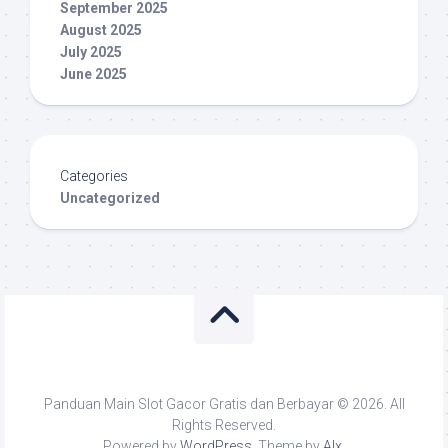
September 2025
August 2025
July 2025
June 2025
Categories
Uncategorized
Panduan Main Slot Gacor Gratis dan Berbayar © 2026. All
Rights Reserved.
Powered by
WordPress
. Theme by
Alx
.