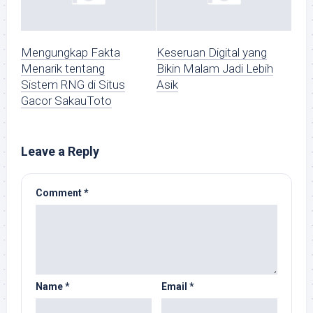
Mengungkap Fakta
Keseruan Digital yang
Menarik tentang
Bikin Malam Jadi Lebih
Sistem RNG di Situs
Asik
Gacor SakauToto
Leave a Reply
Comment
*
Name
*
Email
*