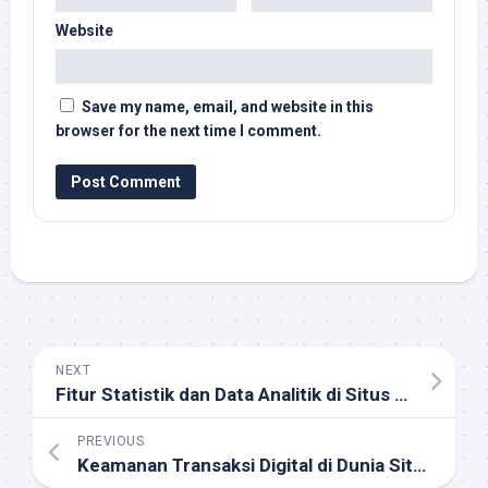
Website
Save my name, email, and website in this
browser for the next time I comment.
NEXT
Fitur Statistik dan Data Analitik di Situs Gacor yang Membantu Pemain
PREVIOUS
Keamanan Transaksi Digital di Dunia Situs Gacor Masa Kini