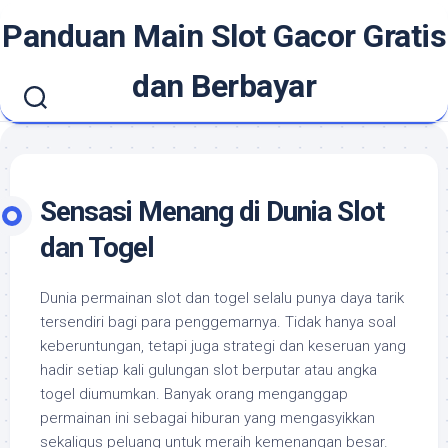
Skip
Panduan Main Slot Gacor Gratis
to
content
dan Berbayar
Sensasi Menang di Dunia Slot
dan Togel
Dunia permainan slot dan togel selalu punya daya tarik
tersendiri bagi para penggemarnya. Tidak hanya soal
keberuntungan, tetapi juga strategi dan keseruan yang
hadir setiap kali gulungan slot berputar atau angka
togel diumumkan. Banyak orang menganggap
permainan ini sebagai hiburan yang mengasyikkan
sekaligus peluang untuk meraih kemenangan besar.