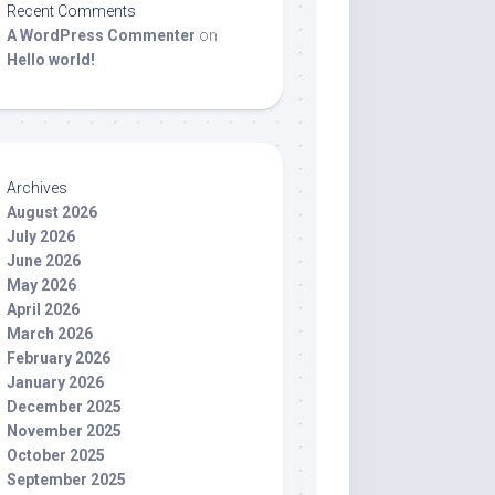
Recent Comments
A WordPress Commenter
on
Hello world!
Archives
August 2026
July 2026
June 2026
May 2026
April 2026
March 2026
February 2026
January 2026
December 2025
November 2025
October 2025
September 2025