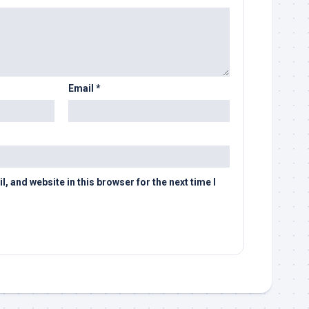
Email
*
 and website in this browser for the next time I