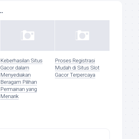
..
Keberhasilan Situs
Proses Registrasi
Gacor dalam
Mudah di Situs Slot
Menyediakan
Gacor Terpercaya
Beragam Pilihan
Permainan yang
Menarik