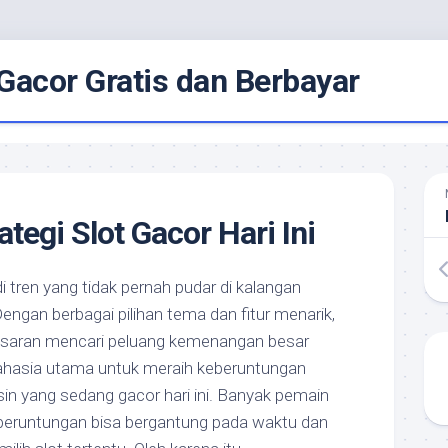
Gacor Gratis dan Berbayar
tegi Slot Gacor Hari Ini
i tren yang tidak pernah pudar di kalangan
Dengan berbagai pilihan tema dan fitur menarik,
asaran mencari peluang kemenangan besar
 rahasia utama untuk meraih keberuntungan
 yang sedang gacor hari ini. Banyak pemain
eruntungan bisa bergantung pada waktu dan