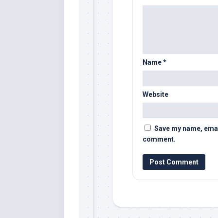
Name
*
Website
Save my name, email,
comment.