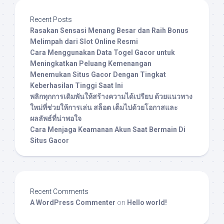
Recent Posts
Rasakan Sensasi Menang Besar dan Raih Bonus
Melimpah dari Slot Online Resmi
Cara Menggunakan Data Togel Gacor untuk
Meningkatkan Peluang Kemenangan
Menemukan Situs Gacor Dengan Tingkat
Keberhasilan Tinggi Saat Ini
พลิกทุกการเดิมพันให้สร้างความได้เปรียบ ด้วยแนวทาง
ใหม่ที่ช่วยให้การเล่น สล็อต เต็มไปด้วยโอกาสและ
ผลลัพธ์ที่น่าพอใจ
Cara Menjaga Keamanan Akun Saat Bermain Di
Situs Gacor
Recent Comments
A WordPress Commenter
on
Hello world!