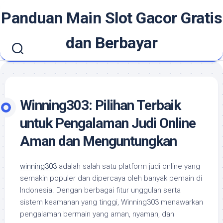
Skip
Panduan Main Slot Gacor Gratis
to
content
dan Berbayar
Winning303: Pilihan Terbaik
untuk Pengalaman Judi Online
Aman dan Menguntungkan
winning303
adalah salah satu platform judi online yang
semakin populer dan dipercaya oleh banyak pemain di
Indonesia. Dengan berbagai fitur unggulan serta
sistem keamanan yang tinggi, Winning303 menawarkan
pengalaman bermain yang aman, nyaman, dan