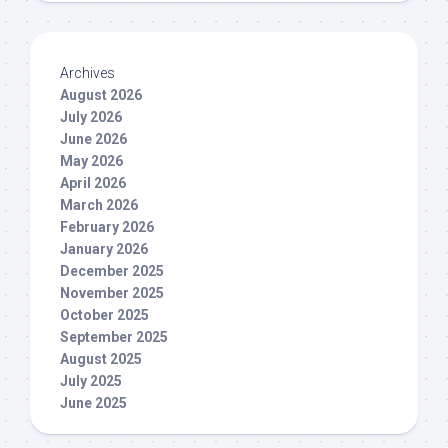
Archives
August 2026
July 2026
June 2026
May 2026
April 2026
March 2026
February 2026
January 2026
December 2025
November 2025
October 2025
September 2025
August 2025
July 2025
June 2025