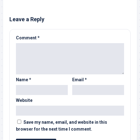
Leave a Reply
Comment
*
Name
*
Email
*
Website
Save my name, email, and website in this
browser for the next time I comment.