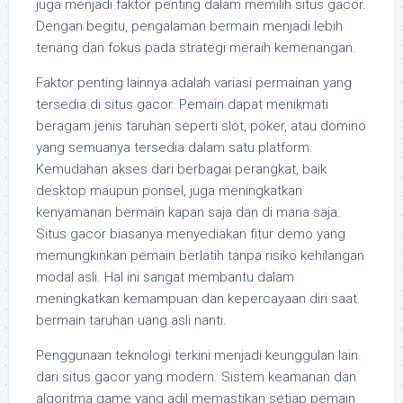
juga menjadi faktor penting dalam memilih situs gacor.
Dengan begitu, pengalaman bermain menjadi lebih
tenang dan fokus pada strategi meraih kemenangan.
Faktor penting lainnya adalah variasi permainan yang
tersedia di situs gacor. Pemain dapat menikmati
beragam jenis taruhan seperti slot, poker, atau domino
yang semuanya tersedia dalam satu platform.
Kemudahan akses dari berbagai perangkat, baik
desktop maupun ponsel, juga meningkatkan
kenyamanan bermain kapan saja dan di mana saja.
Situs gacor biasanya menyediakan fitur demo yang
memungkinkan pemain berlatih tanpa risiko kehilangan
modal asli. Hal ini sangat membantu dalam
meningkatkan kemampuan dan kepercayaan diri saat
bermain taruhan uang asli nanti.
Penggunaan teknologi terkini menjadi keunggulan lain
dari situs gacor yang modern. Sistem keamanan dan
algoritma game yang adil memastikan setiap pemain