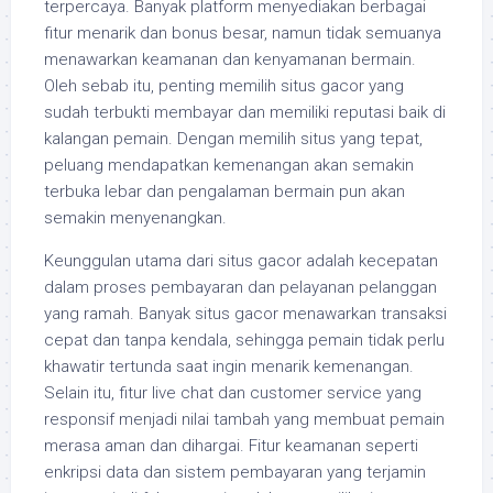
terpercaya. Banyak platform menyediakan berbagai
fitur menarik dan bonus besar, namun tidak semuanya
menawarkan keamanan dan kenyamanan bermain.
Oleh sebab itu, penting memilih situs gacor yang
sudah terbukti membayar dan memiliki reputasi baik di
kalangan pemain. Dengan memilih situs yang tepat,
peluang mendapatkan kemenangan akan semakin
terbuka lebar dan pengalaman bermain pun akan
semakin menyenangkan.
Keunggulan utama dari situs gacor adalah kecepatan
dalam proses pembayaran dan pelayanan pelanggan
yang ramah. Banyak situs gacor menawarkan transaksi
cepat dan tanpa kendala, sehingga pemain tidak perlu
khawatir tertunda saat ingin menarik kemenangan.
Selain itu, fitur live chat dan customer service yang
responsif menjadi nilai tambah yang membuat pemain
merasa aman dan dihargai. Fitur keamanan seperti
enkripsi data dan sistem pembayaran yang terjamin