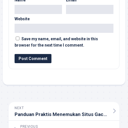
Name
*
Email
*
Website
Save my name, email, and website in this
browser for the next time I comment.
NEXT
Panduan Praktis Menemukan Situs Gacor yang Memberikan Keuntungan Berkelanjutan
PREVIOUS