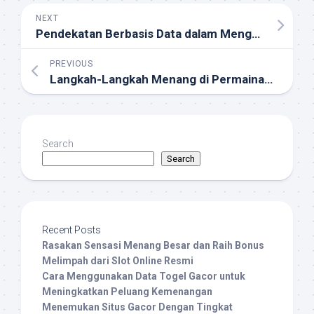
NEXT
Pendekatan Berbasis Data dalam Mengelola Strategi Bermain di Situs Gacor
PREVIOUS
Langkah-Langkah Menang di Permainan Slot Online
Search
Search
Recent Posts
Rasakan Sensasi Menang Besar dan Raih Bonus
Melimpah dari Slot Online Resmi
Cara Menggunakan Data Togel Gacor untuk
Meningkatkan Peluang Kemenangan
Menemukan Situs Gacor Dengan Tingkat