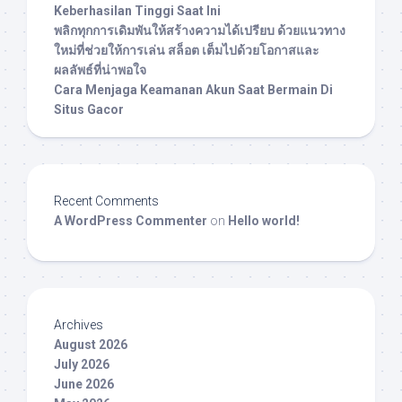
Keberhasilan Tinggi Saat Ini
พลิกทุกการเดิมพันให้สร้างความได้เปรียบ ด้วยแนวทาง
ใหม่ที่ช่วยให้การเล่น สล็อต เต็มไปด้วยโอกาสและ
ผลลัพธ์ที่น่าพอใจ
Cara Menjaga Keamanan Akun Saat Bermain Di
Situs Gacor
Recent Comments
A WordPress Commenter
on
Hello world!
Archives
August 2026
July 2026
June 2026