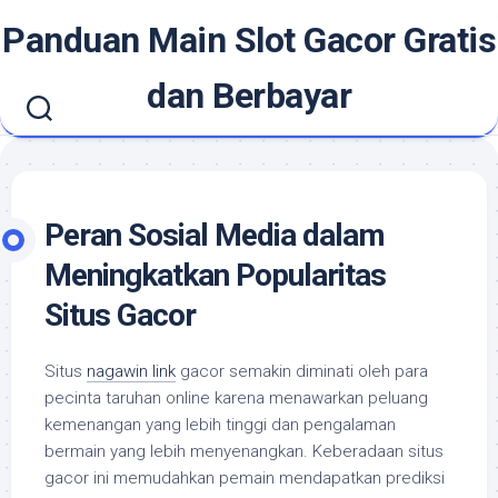
Skip
Panduan Main Slot Gacor Gratis
to
content
dan Berbayar
Peran Sosial Media dalam
Meningkatkan Popularitas
Situs Gacor
Situs
nagawin link
gacor semakin diminati oleh para
pecinta taruhan online karena menawarkan peluang
kemenangan yang lebih tinggi dan pengalaman
bermain yang lebih menyenangkan. Keberadaan situs
gacor ini memudahkan pemain mendapatkan prediksi