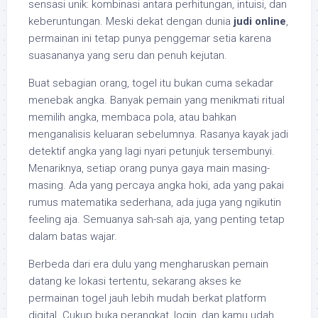
sensasi unik: kombinasi antara perhitungan, intuisi, dan
keberuntungan. Meski dekat dengan dunia
judi online
,
permainan ini tetap punya penggemar setia karena
suasananya yang seru dan penuh kejutan.
Buat sebagian orang, togel itu bukan cuma sekadar
menebak angka. Banyak pemain yang menikmati ritual
memilih angka, membaca pola, atau bahkan
menganalisis keluaran sebelumnya. Rasanya kayak jadi
detektif angka yang lagi nyari petunjuk tersembunyi.
Menariknya, setiap orang punya gaya main masing-
masing. Ada yang percaya angka hoki, ada yang pakai
rumus matematika sederhana, ada juga yang ngikutin
feeling aja. Semuanya sah-sah aja, yang penting tetap
dalam batas wajar.
Berbeda dari era dulu yang mengharuskan pemain
datang ke lokasi tertentu, sekarang akses ke
permainan togel jauh lebih mudah berkat platform
digital. Cukup buka perangkat, login, dan kamu udah