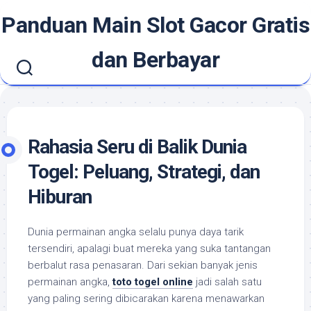
Skip
Panduan Main Slot Gacor Gratis
to
content
dan Berbayar
Rahasia Seru di Balik Dunia
Togel: Peluang, Strategi, dan
Hiburan
Dunia permainan angka selalu punya daya tarik
tersendiri, apalagi buat mereka yang suka tantangan
berbalut rasa penasaran. Dari sekian banyak jenis
permainan angka,
toto togel online
jadi salah satu
yang paling sering dibicarakan karena menawarkan