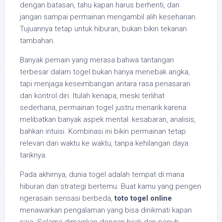
dengan batasan, tahu kapan harus berhenti, dan
jangan sampai permainan mengambil alih keseharian.
Tujuannya tetap untuk hiburan, bukan bikin tekanan
tambahan.
Banyak pemain yang merasa bahwa tantangan
terbesar dalam togel bukan hanya menebak angka,
tapi menjaga keseimbangan antara rasa penasaran
dan kontrol diri. Itulah kenapa, meski terlihat
sederhana, permainan togel justru menarik karena
melibatkan banyak aspek mental: kesabaran, analisis,
bahkan intuisi. Kombinasi ini bikin permainan tetap
relevan dari waktu ke waktu, tanpa kehilangan daya
tariknya.
Pada akhirnya, dunia togel adalah tempat di mana
hiburan dan strategi bertemu. Buat kamu yang pengen
ngerasain sensasi berbeda,
toto togel online
menawarkan pengalaman yang bisa dinikmati kapan