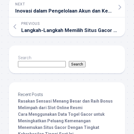
NEXT
Inovasi dalam Pengelolaan Akun dan Keamanan di Situs Gacor
PREVIOUS
Langkah-Langkah Memilih Situs Gacor yang Aman dan Terpercaya
Search
Search
Recent Posts
Rasakan Sensasi Menang Besar dan Raih Bonus
Melimpah dari Slot Online Resmi
Cara Menggunakan Data Togel Gacor untuk
Meningkatkan Peluang Kemenangan
Menemukan Situs Gacor Dengan Tingkat