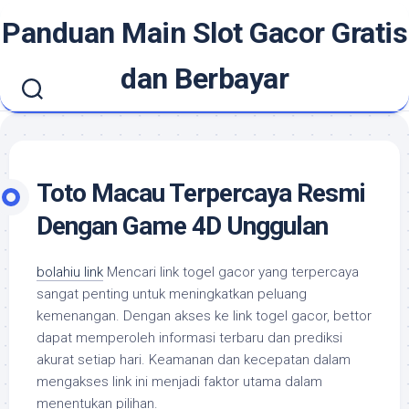
Skip
Panduan Main Slot Gacor Gratis
to
content
dan Berbayar
Toto Macau Terpercaya Resmi
Dengan Game 4D Unggulan
bolahiu link
Mencari link togel gacor yang terpercaya
sangat penting untuk meningkatkan peluang
kemenangan. Dengan akses ke link togel gacor, bettor
dapat memperoleh informasi terbaru dan prediksi
akurat setiap hari. Keamanan dan kecepatan dalam
mengakses link ini menjadi faktor utama dalam
menentukan pilihan.