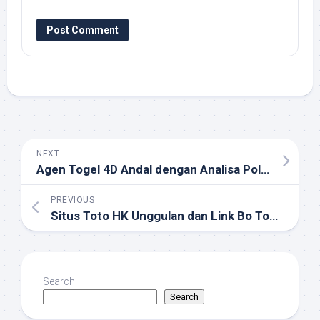
NEXT
Agen Togel 4D Andal dengan Analisa Pola Angka Jelas
PREVIOUS
Situs Toto HK Unggulan dan Link Bo Togel Valid
Search
Search