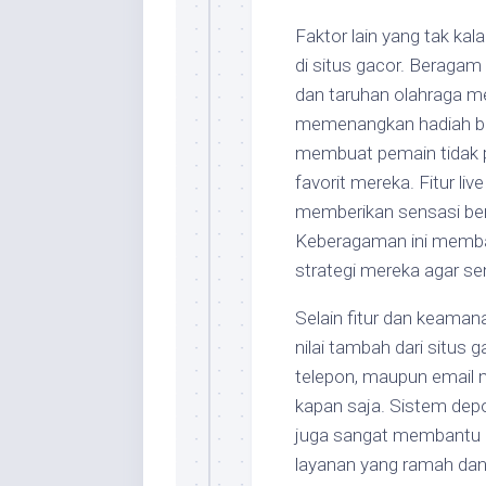
Faktor lain yang tak kal
di situs gacor. Beragam p
dan taruhan olahraga m
memenangkan hadiah be
membuat pemain tidak p
favorit mereka. Fitur liv
memberikan sensasi ber
Keberagaman ini memb
strategi mereka agar s
Selain fitur dan keaman
nilai tambah dari situs 
telepon, maupun email
kapan saja. Sistem depo
juga sangat membantu
layanan yang ramah dan