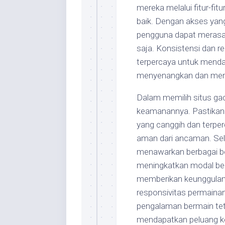
mereka melalui fitur-fit
baik. Dengan akses yan
pengguna dapat merasa
saja. Konsistensi dan re
terpercaya untuk mend
menyenangkan dan men
Dalam memilih situs gac
keamanannya. Pastikan 
yang canggih dan terper
aman dari ancaman. Sela
menawarkan berbagai b
meningkatkan modal ber
memberikan keunggulan 
responsivitas permainan
pengalaman bermain teta
mendapatkan peluang k