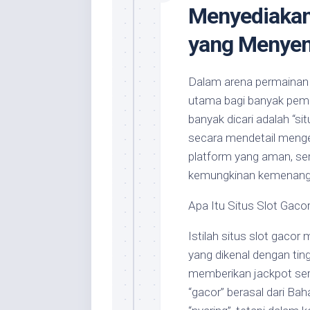
Menyediakan
yang Menye
Dalam arena permainan 
utama bagi banyak pemain
banyak dicari adalah “sit
secara mendetail mengen
platform yang aman, ser
kemungkinan kemenang
Apa Itu Situs Slot Gaco
Istilah situs slot gacor
yang dikenal dengan tin
memberikan jackpot ser
“gacor” berasal dari Bah