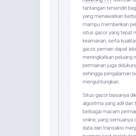
tantangan tersendiri bag
yang menawarkan berba
mampu memberikan pelu
situs gacor yang tepat 
keamanan, serta kualita
gacor, pemain dapat le
meningkatkan peluang 
permainan juga didukung
sehingga pengalaman b
menguntungkan.
Situs gacor biasanya di
algoritma yang adil dan
berbagai macam permaina
online, yang semuanya 
data dan transaksi menj